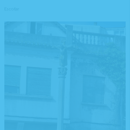
Escoitar