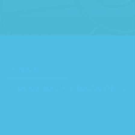
TURISMO
CRUCEIRO E PRAZA DE SÍNGULIS