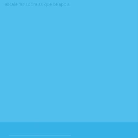
escaleiras sobre as que se apoia.